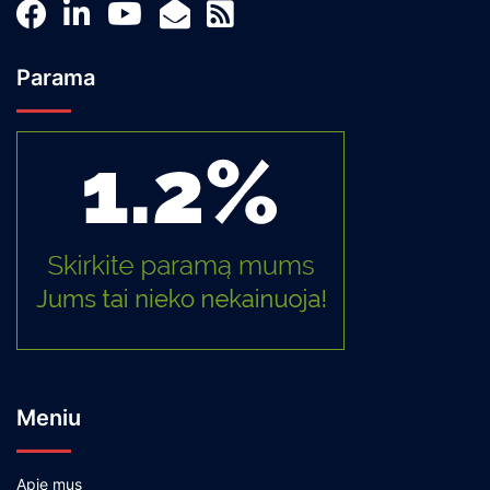
Parama
Meniu
Apie mus