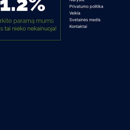
Privatumo politika
Veikla
Svetainės medis
Kontaktai