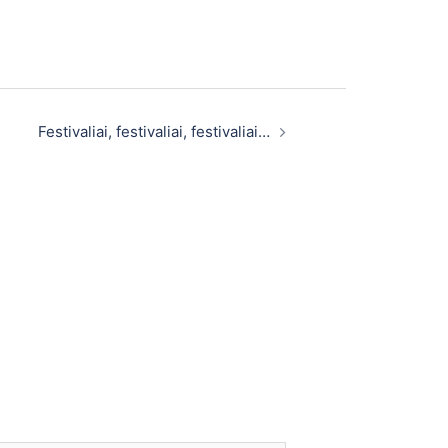
Festivaliai, festivaliai, festivaliai…