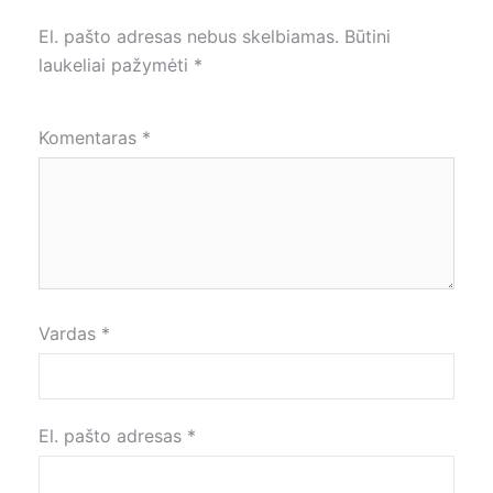
El. pašto adresas nebus skelbiamas.
Būtini
laukeliai pažymėti
*
Komentaras
*
Vardas
*
El. pašto adresas
*