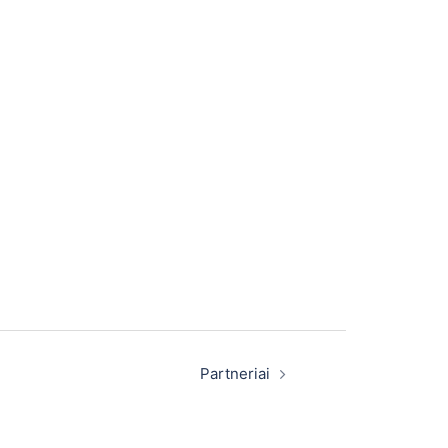
Partneriai