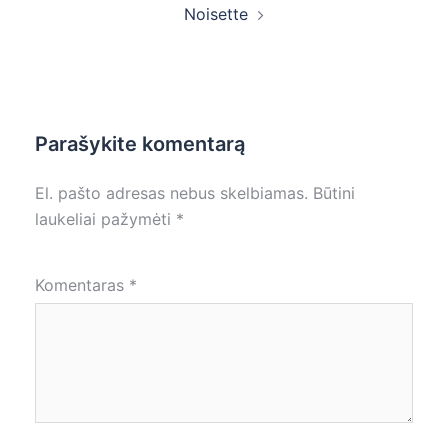
Noisette
Parašykite komentarą
El. pašto adresas nebus skelbiamas.
Būtini
laukeliai pažymėti
*
Komentaras
*