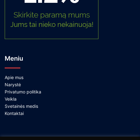
Meniu
Apie mus
Narystė
Privatumo politika
Veikla
Svetainės medis
Kontaktai