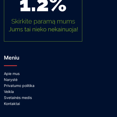
Meniu
Apie mus
Narystė
Privatumo politika
Veikla
Svetainės medis
Kontaktai