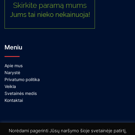
Meniu
Apie mus
Narystė
Privatumo politika
Veikla
Svetainės medis
Kontaktai
Norėdami pagerinti Jūsų naršymo šioje svetainėje patirtį,